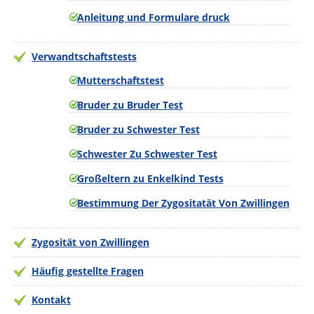
Anleitung und Formulare druck
Verwandtschaftstests
Mutterschaftstest
Bruder zu Bruder Test
Bruder zu Schwester Test
Schwester Zu Schwester Test
Großeltern zu Enkelkind Tests
Bestimmung Der Zygositatät Von Zwillingen
Zygosität von Zwillingen
Häufig gestellte Fragen
Kontakt