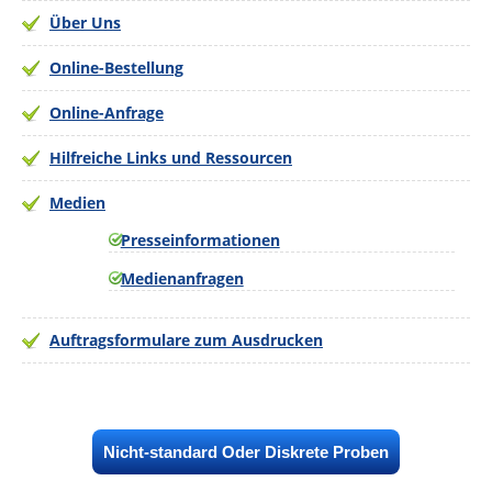
Über Uns
Online-Bestellung
Online-Anfrage
Hilfreiche Links und Ressourcen
Medien
Presseinformationen
Medienanfragen
Auftragsformulare zum Ausdrucken
Nicht-standard Oder Diskrete Proben