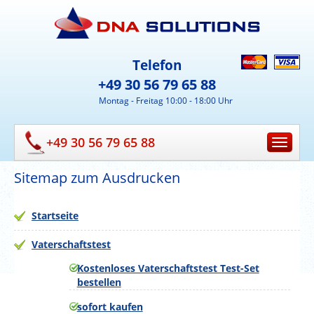
Telefon
+49 30 56 79 65 88
Montag - Freitag 10:00 - 18:00 Uhr
+49 30 56 79 65 88
Sitemap zum Ausdrucken
Startseite
Vaterschaftstest
Kostenloses Vaterschaftstest Test-Set
bestellen
sofort kaufen